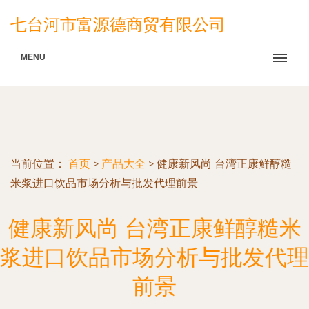
七台河市富源德商贸有限公司
MENU
当前位置：
首页
>
产品大全
>
健康新风尚 台湾正康鲜醇糙
米浆进口饮品市场分析与批发代理前景
健康新风尚 台湾正康鲜醇糙米
浆进口饮品市场分析与批发代理
前景