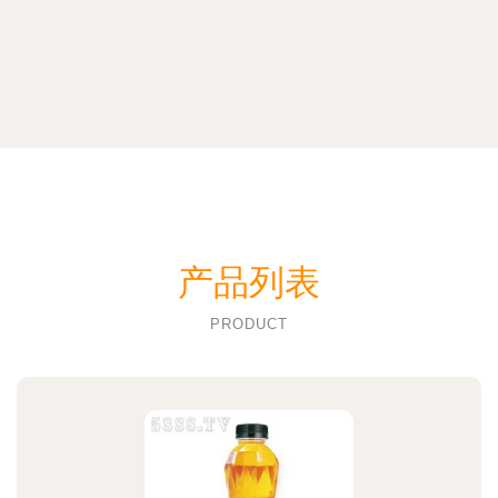
产品列表
PRODUCT