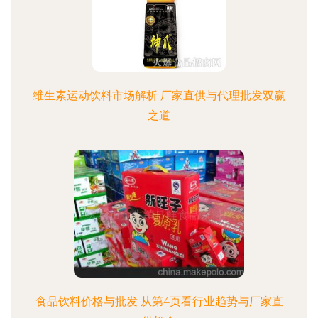
维生素运动饮料市场解析 厂家直供与代理批发双赢
之道
食品饮料价格与批发 从第4页看行业趋势与厂家直