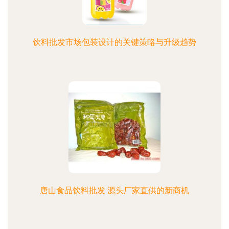
饮料批发市场包装设计的关键策略与升级趋势
唐山食品饮料批发 源头厂家直供的新商机