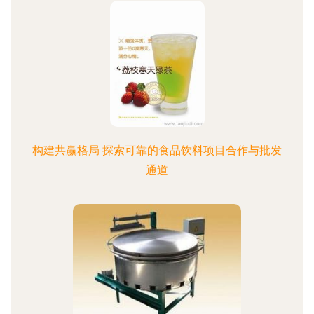
构建共赢格局 探索可靠的食品饮料项目合作与批发
通道