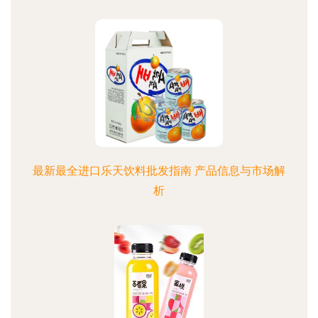
最新最全进口乐天饮料批发指南 产品信息与市场解
析