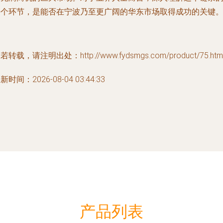
每个环节，是能否在宁波乃至更广阔的华东市场取得成功的关键
若转载，请注明出处：http://www.fydsmgs.com/product/75.htm
新时间：2026-08-04 03:44:33
产品列表