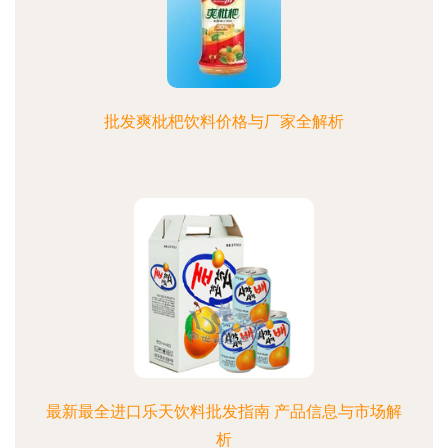
批发爽枇杷饮料价格与厂家全解析
最新最全进口乐天饮料批发指南 产品信息与市场解
析