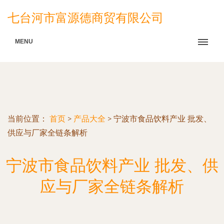
七台河市富源德商贸有限公司
MENU
当前位置：
首页
>
产品大全
>
宁波市食品饮料产业 批发、
供应与厂家全链条解析
宁波市食品饮料产业 批发、供
应与厂家全链条解析