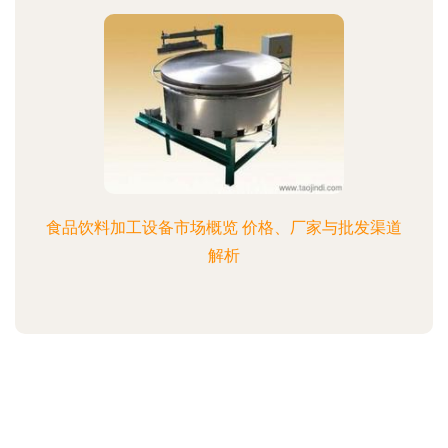
食品饮料加工设备市场概览 价格、厂家与批发渠道
解析