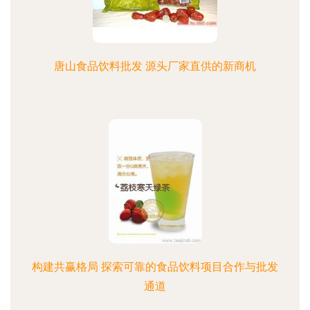
唐山食品饮料批发 源头厂家直供的新商机
构建共赢格局 探索可靠的食品饮料项目合作与批发
通道