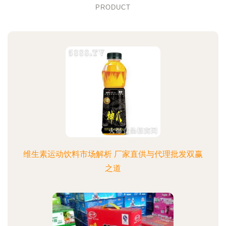
PRODUCT
维生素运动饮料市场解析 厂家直供与代理批发双赢
之道