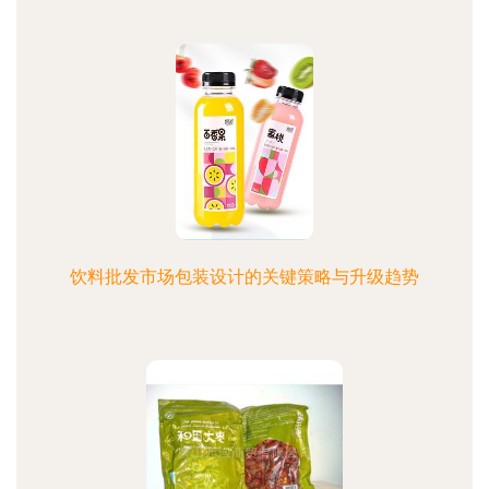
饮料批发市场包装设计的关键策略与升级趋势