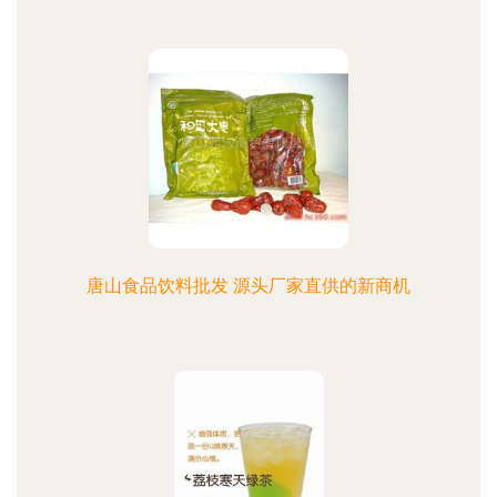
唐山食品饮料批发 源头厂家直供的新商机