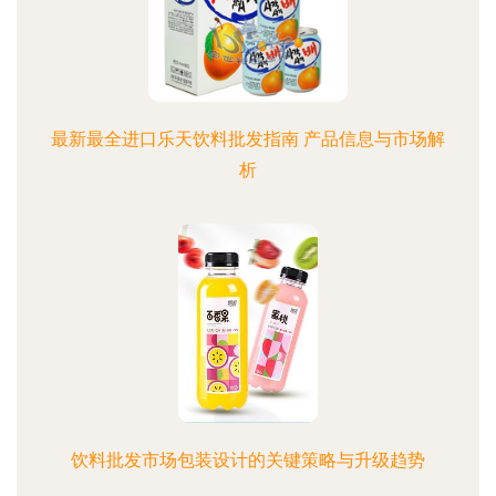
最新最全进口乐天饮料批发指南 产品信息与市场解
析
饮料批发市场包装设计的关键策略与升级趋势