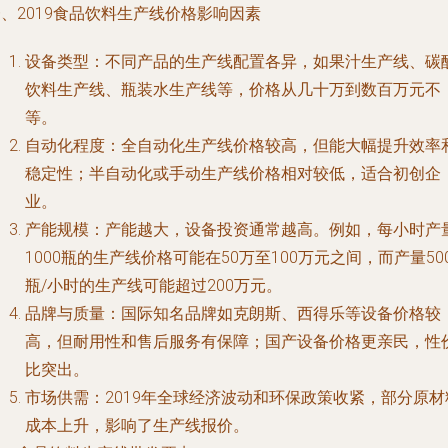
、2019食品饮料生产线价格影响因素
设备类型：不同产品的生产线配置各异，如果汁生产线、碳
饮料生产线、瓶装水生产线等，价格从几十万到数百万元不
等。
自动化程度：全自动化生产线价格较高，但能大幅提升效率
稳定性；半自动化或手动生产线价格相对较低，适合初创企
业。
产能规模：产能越大，设备投资通常越高。例如，每小时产
1000瓶的生产线价格可能在50万至100万元之间，而产量50
瓶/小时的生产线可能超过200万元。
品牌与质量：国际知名品牌如克朗斯、西得乐等设备价格较
高，但耐用性和售后服务有保障；国产设备价格更亲民，性
比突出。
市场供需：2019年全球经济波动和环保政策收紧，部分原材
成本上升，影响了生产线报价。