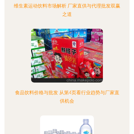
维生素运动饮料市场解析 厂家直供与代理批发双赢
之道
食品饮料价格与批发 从第4页看行业趋势与厂家直
供机会