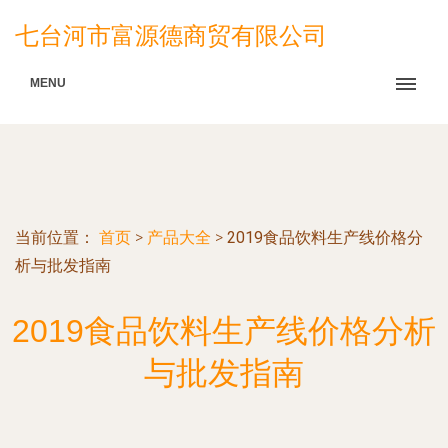
七台河市富源德商贸有限公司
MENU
当前位置：
首页
>
产品大全
>
2019食品饮料生产线价格分
析与批发指南
2019食品饮料生产线价格分析
与批发指南