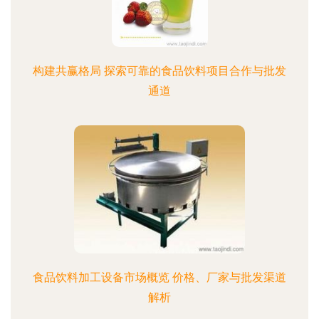
构建共赢格局 探索可靠的食品饮料项目合作与批发
通道
食品饮料加工设备市场概览 价格、厂家与批发渠道
解析