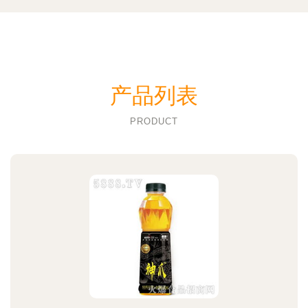
产品列表
PRODUCT