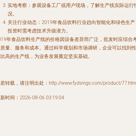
实地考察：参观设备工厂或用户现场，了解生产线实际运行
况。
关注行业动态：2019年食品饮料行业趋向智能化和绿色生产
投资时需考虑技术升级潜力。
2019年食品饮料生产线的价格因设备差异而广泛，批发时应综合
虑质量、服务和成本。通过科学规划和市场调研，企业可以找到
价比高的生产线，为业务发展奠定坚实基础。
若转载，请注明出处：http://www.fydsmgs.com/product/77.htm
新时间：2026-08-06 03:19:04