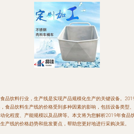
在食品饮料行业，生产线是实现产品规模化生产的关键设备。201
年，食品饮料生产线的价格受到多种因素的影响，包括设备类型
自动化程度、产能规模以及品牌等。本文将为您解析2019年食品
料生产线的价格趋势和批发要点，帮助您更好地进行采购决策。